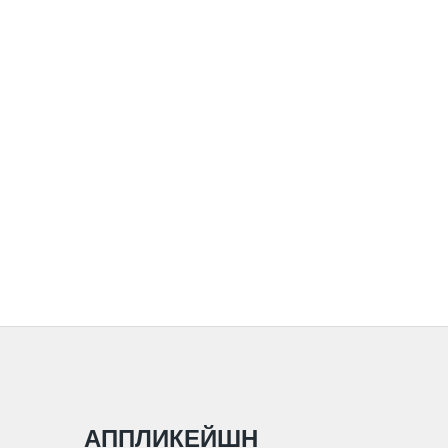
АППЛИКЕЙШН