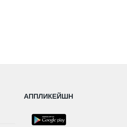
АППЛИКЕЙШН