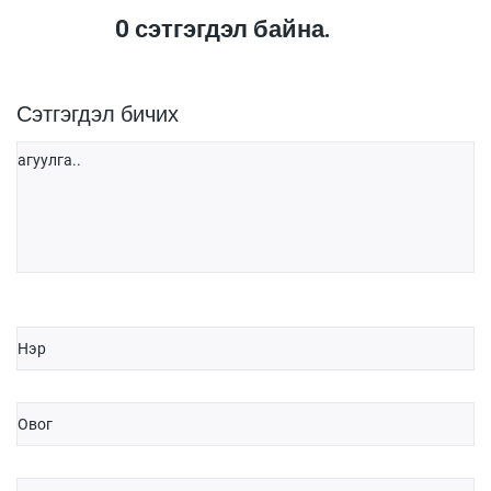
0
сэтгэгдэл байна.
Сэтгэгдэл бичих